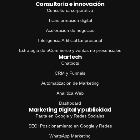
Consultoría e innovación
Consultoría corporativa
Transformación digital
Aceleración de negocios
Inteligencia Artificial Empresarial
Estrategia de eCommerce y ventas no presenciales
Martech
Chatbots
CRM y Funnels
Automatización de Marketing
Analítica Web
Dashboard
Marketing Digital y publicidad
Pauta en Google y Redes Sociales
SEO: Posicionamiento en Google y Redes
WhatsApp Marketing