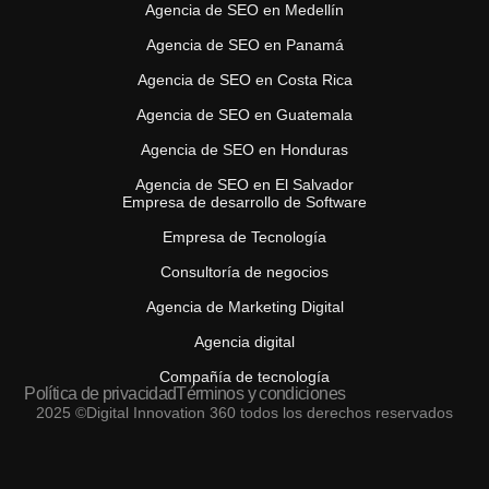
Agencia de SEO en Medellín
Agencia de SEO en Panamá
Agencia de SEO en Costa Rica
Agencia de SEO en Guatemala
Agencia de SEO en Honduras
Agencia de SEO en El Salvador
Empresa de desarrollo de Software
Empresa de Tecnología
Consultoría de negocios
Agencia de Marketing Digital
Agencia digital
Compañía de tecnología
Política de privacidad
Términos y condiciones
2025 ©Digital Innovation 360 todos los derechos reservados