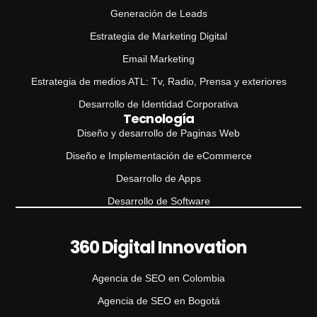
Generación de Leads
Estrategia de Marketing Digital
Email Marketing
Estrategia de medios ATL: Tv, Radio, Prensa y exteriores
Desarrollo de Identidad Corporativa
Tecnología
Diseño y desarrollo de Paginas Web
Diseño e Implementación de eCommerce
Desarrollo de Apps
Desarrollo de Software
360 Digital Innovation
Agencia de SEO en Colombia
Agencia de SEO en Bogotá