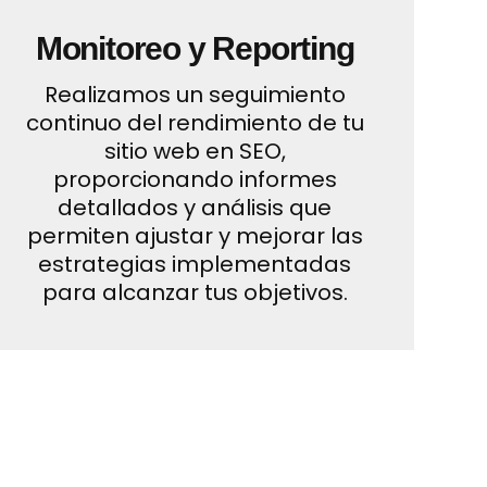
Monitoreo y Reporting
Realizamos un seguimiento
continuo del rendimiento de tu
sitio web en SEO,
proporcionando informes
detallados y análisis que
permiten ajustar y mejorar las
estrategias implementadas
para alcanzar tus objetivos.