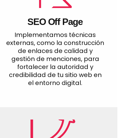
SEO Off Page
Implementamos técnicas
externas, como la construcción
de enlaces de calidad y
gestión de menciones, para
fortalecer la autoridad y
credibilidad de tu sitio web en
el entorno digital.