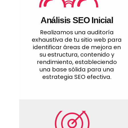
Análisis SEO Inicial
Realizamos una auditoría
exhaustiva de tu sitio web para
identificar áreas de mejora en
su estructura, contenido y
rendimiento, estableciendo
una base sólida para una
estrategia SEO efectiva.