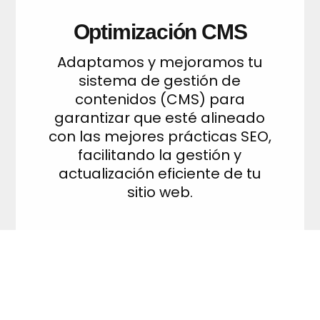
Optimización CMS
Adaptamos y mejoramos tu
sistema de gestión de
contenidos (CMS) para
garantizar que esté alineado
con las mejores prácticas SEO,
facilitando la gestión y
actualización eficiente de tu
sitio web.