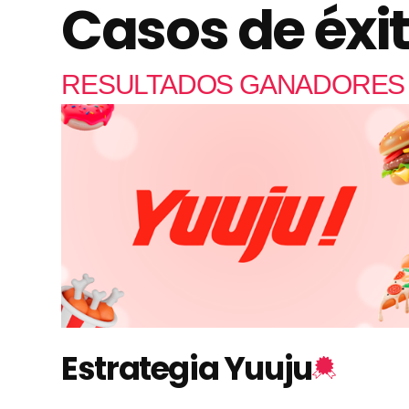
Casos de éxi
RESULTADOS GANADORES 
Estrategia Yuuju