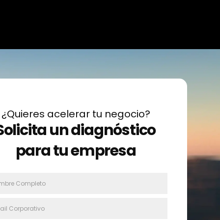
¿Quieres acelerar tu negocio?
Solicita un diagnóstico
para tu empresa