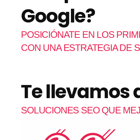
Google?
POSICIÓNATE EN LOS PRI
CON UNA ESTRATEGIA DE
Te llevamos 
SOLUCIONES SEO QUE MEJ