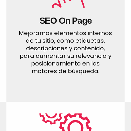
SEO On Page
Mejoramos elementos internos
de tu sitio, como etiquetas,
descripciones y contenido,
para aumentar su relevancia y
posicionamiento en los
motores de búsqueda.