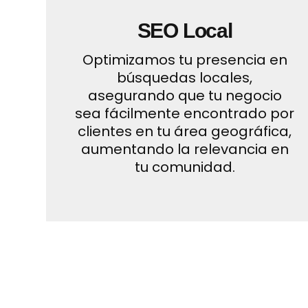
SEO Local
Optimizamos tu presencia en
búsquedas locales,
asegurando que tu negocio
sea fácilmente encontrado por
clientes en tu área geográfica,
aumentando la relevancia en
tu comunidad.