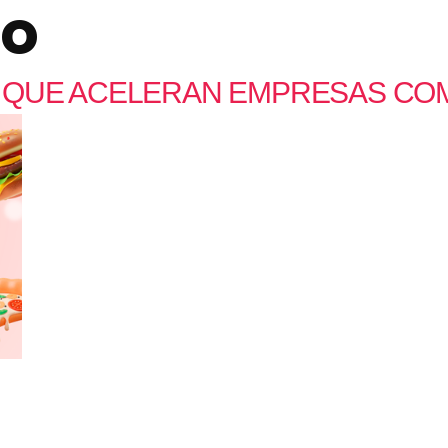
to
QUE ACELERAN EMPRESAS COM