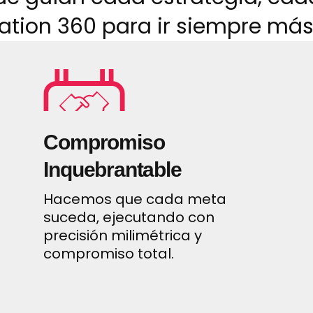
vation 360 para ir siempre más
Compromiso
Inquebrantable
Hacemos que cada meta
suceda, ejecutando con
precisión milimétrica y
compromiso total.