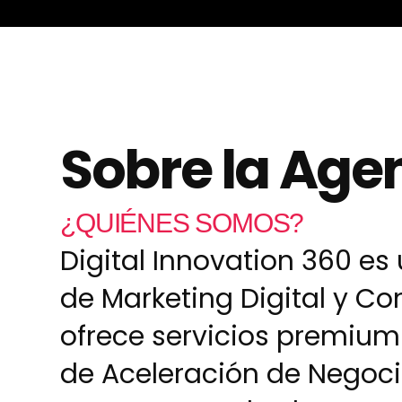
Sobre la Age
¿QUIÉNES SOMOS?
Digital Innovation 360 e
de Marketing Digital y Co
ofrece servicios premium
de Aceleración de Negocio