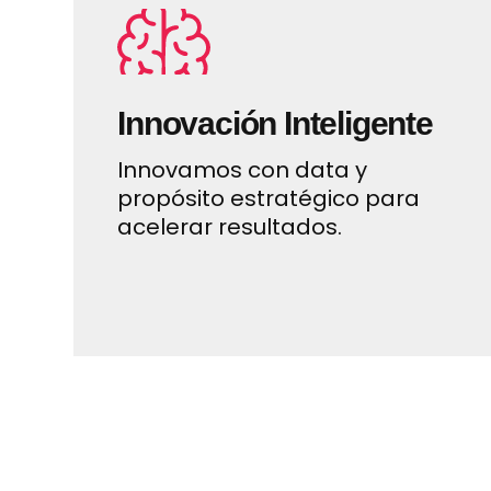
Innovación Inteligente
Innovamos con data y
propósito estratégico para
acelerar resultados.