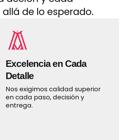
 allá de lo esperado.
Excelencia en Cada
Detalle
Nos exigimos calidad superior
en cada paso, decisión y
entrega.