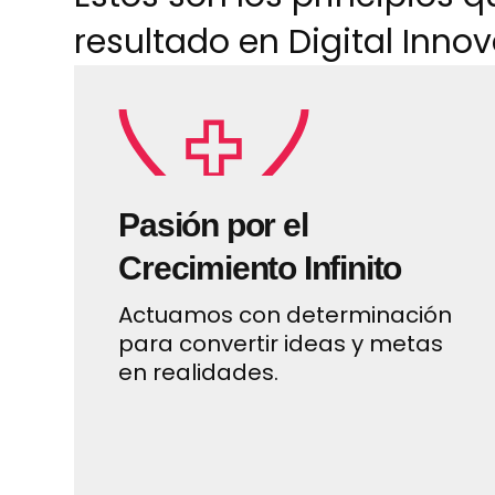
resultado en Digital Inno
Pasión por el
Crecimiento Infinito
Actuamos con determinación
para convertir ideas y metas
en realidades.