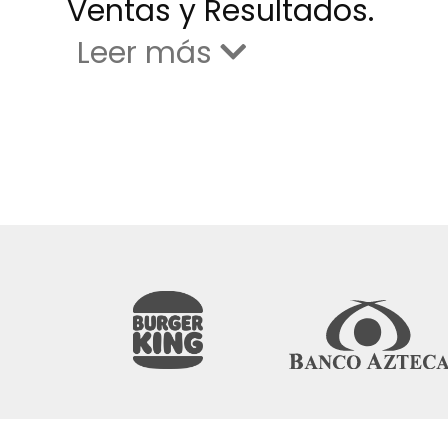
Ventas y Resultados.
Leer más