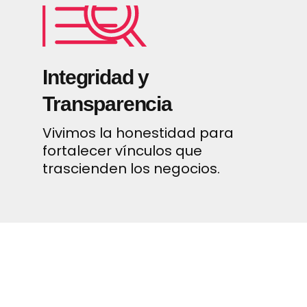
Integridad y
Transparencia
Vivimos la honestidad para
fortalecer vínculos que
trascienden los negocios.