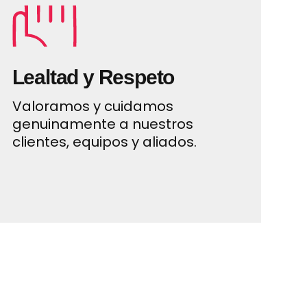
Lealtad y Respeto
Valoramos y cuidamos
genuinamente a nuestros
clientes, equipos y aliados.