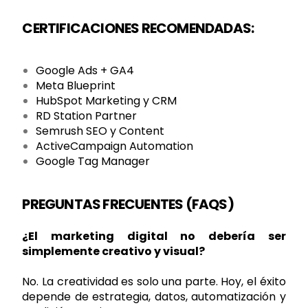
CERTIFICACIONES RECOMENDADAS:
Google Ads + GA4
Meta Blueprint
HubSpot Marketing y CRM
RD Station Partner
Semrush SEO y Content
ActiveCampaign Automation
Google Tag Manager
PREGUNTAS FRECUENTES (FAQS)
¿El marketing digital no debería ser
simplemente creativo y visual?
No. La creatividad es solo una parte. Hoy, el éxito
depende de estrategia, datos, automatización y