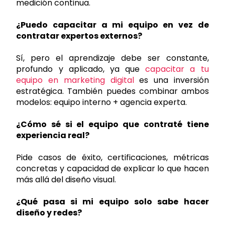
medición continua.
¿Puedo capacitar a mi equipo en vez de
contratar expertos externos?
Sí, pero el aprendizaje debe ser constante,
profundo y aplicado, ya que
capacitar a tu
equipo en marketing digital
es una inversión
estratégica. También puedes combinar ambos
modelos: equipo interno + agencia experta.
¿Cómo sé si el equipo que contraté tiene
experiencia real?
Pide casos de éxito, certificaciones, métricas
concretas y capacidad de explicar lo que hacen
más allá del diseño visual.
¿Qué pasa si mi equipo solo sabe hacer
diseño y redes?