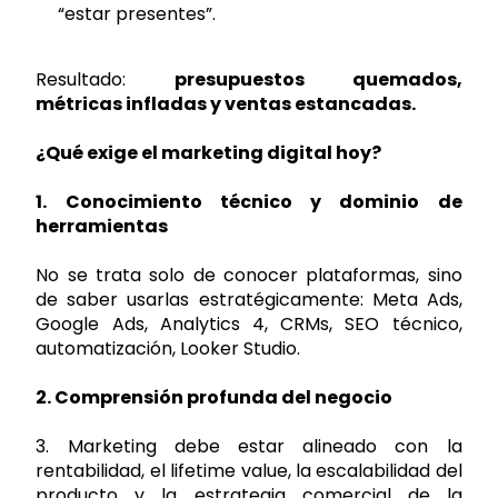
“estar presentes”.
Resultado:
presupuestos quemados,
métricas infladas y ventas estancadas.
¿Qué exige el marketing digital hoy?
1. Conocimiento técnico y dominio de
herramientas
No se trata solo de conocer plataformas, sino
de saber usarlas estratégicamente: Meta Ads,
Google Ads, Analytics 4, CRMs, SEO técnico,
automatización, Looker Studio.
2. Comprensión profunda del negocio
3. Marketing debe estar alineado con la
rentabilidad, el lifetime value, la escalabilidad del
producto y la estrategia comercial de la