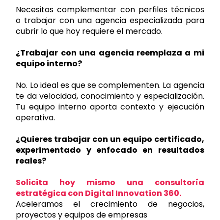
Necesitas complementar con perfiles técnicos
o trabajar con una agencia especializada para
cubrir lo que hoy requiere el mercado.
¿Trabajar con una agencia reemplaza a mi
equipo interno?
No. Lo ideal es que se complementen. La agencia
te da velocidad, conocimiento y especialización.
Tu equipo interno aporta contexto y ejecución
operativa.
¿Quieres trabajar con un equipo certificado,
experimentado y enfocado en resultados
reales?
Solicita hoy mismo una consultoría
estratégica con Digital Innovation 360.
Aceleramos el crecimiento de negocios,
proyectos y equipos de empresas