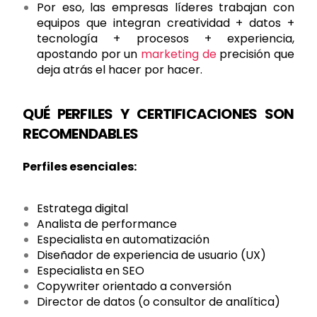
Por eso, las empresas líderes trabajan con
equipos que integran creatividad + datos +
tecnología + procesos + experiencia,
apostando por un
marketing de
precisión que
deja atrás el hacer por hacer.
QUÉ PERFILES Y CERTIFICACIONES SON
RECOMENDABLES
Perfiles esenciales:
Estratega digital
Analista de performance
Especialista en automatización
Diseñador de experiencia de usuario (UX)
Especialista en SEO
Copywriter orientado a conversión
Director de datos (o consultor de analítica)