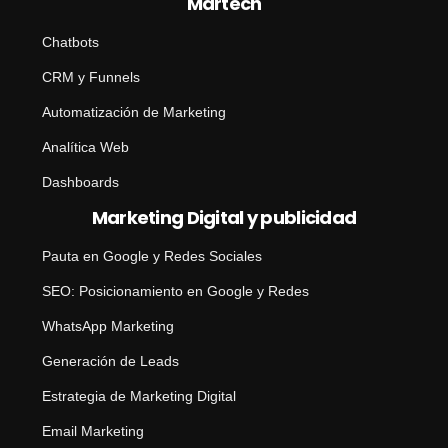
Martech
Chatbots
CRM y Funnels
Automatización de Marketing
Analítica Web
Dashboards
Marketing Digital y publicidad
Pauta en Google y Redes Sociales
SEO: Posicionamiento en Google y Redes
WhatsApp Marketing
Generación de Leads
Estrategia de Marketing Digital
Email Marketing