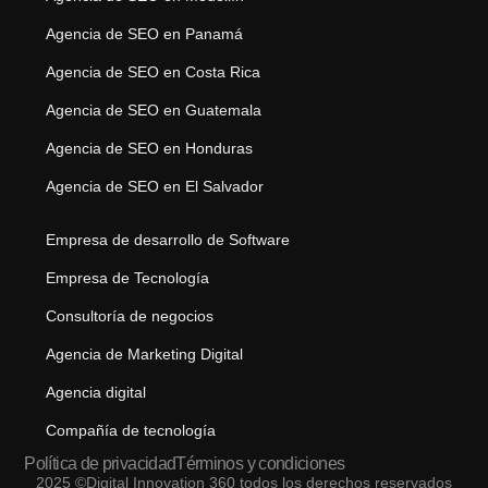
Agencia de SEO en Panamá
Agencia de SEO en Costa Rica
Agencia de SEO en Guatemala
Agencia de SEO en Honduras
Agencia de SEO en El Salvador
Empresa de desarrollo de Software
Empresa de Tecnología
Consultoría de negocios
Agencia de Marketing Digital
Agencia digital
Compañía de tecnología
Política de privacidad
Términos y condiciones
2025 ©Digital Innovation 360 todos los derechos reservados