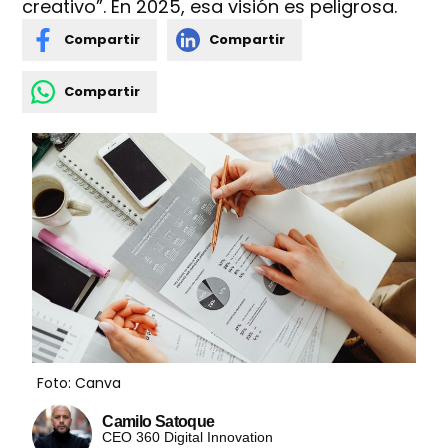
creativo”. En 2025, esa visión es peligrosa.
Compartir
Compartir
Compartir
Foto: Canva
Camilo Satoque
CEO 360 Digital Innovation