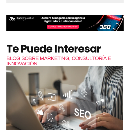
Te Puede Interesar
BLOG SOBRE MARKETING, CONSULTORÍA E
INNOVACIÓN