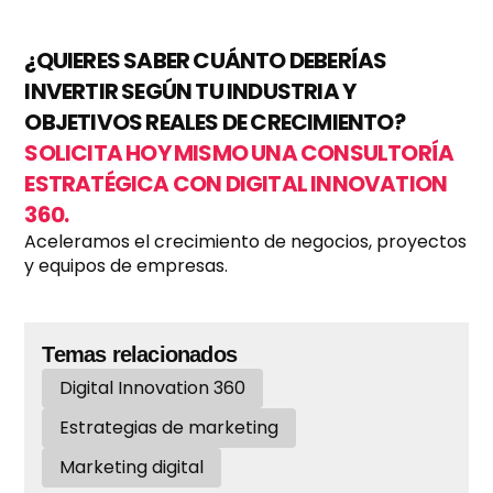
¿QUIERES SABER CUÁNTO DEBERÍAS
INVERTIR SEGÚN TU INDUSTRIA Y
OBJETIVOS REALES DE CRECIMIENTO?
SOLICITA HOY MISMO UNA CONSULTORÍA
ESTRATÉGICA CON DIGITAL INNOVATION
360.
Aceleramos el crecimiento de negocios, proyectos
y equipos de empresas.
Temas relacionados
Digital Innovation 360
Estrategias de marketing
Marketing digital