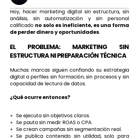
Hoy, hacer marketing digital sin estructura, sin
análisis, sin automatización y sin personal
calificado
no solo es ineficiente, es una forma
de perder dinero y oportunidades
.
EL PROBLEMA: MARKETING SIN
ESTRUCTURA NI PREPARACIÓN TÉCNICA
Muchas marcas siguen confiando su estrategia
digital a perfiles sin formación, sin procesos y sin
capacidad de lectura de datos.
¿Qué ocurre entonces?
Se ejecuta sin objetivos claros.
Se pauta sin medir ROAS o CPA.
Se crean campañas sin segmentación real.
Se publica contenido sin utilidad, solo para