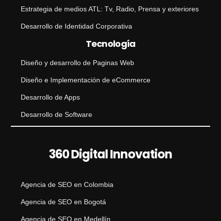
Estrategia de medios ATL: Tv, Radio, Prensa y exteriores
Desarrollo de Identidad Corporativa
Tecnología
Diseño y desarrollo de Paginas Web
Diseño e Implementación de eCommerce
Desarrollo de Apps
Desarrollo de Software
360 Digital Innovation
Agencia de SEO en Colombia
Agencia de SEO en Bogotá
Agencia de SEO en Medellín