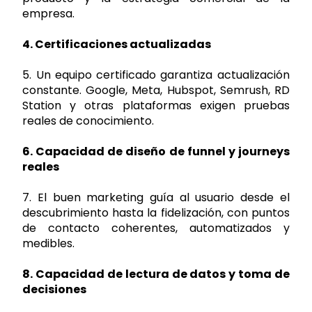
empresa.
4. Certificaciones actualizadas
5. Un equipo certificado garantiza actualización
constante. Google, Meta, Hubspot, Semrush, RD
Station y otras plataformas exigen pruebas
reales de conocimiento.
6. Capacidad de diseño de funnel y journeys
reales
7. El buen marketing guía al usuario desde el
descubrimiento hasta la fidelización, con puntos
de contacto coherentes, automatizados y
medibles.
8. Capacidad de lectura de datos y toma de
decisiones