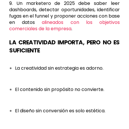
9. Un marketero de 2025 debe saber leer
dashboards, detectar oportunidades, identificar
fugas en el funnel y proponer acciones con base
en datos
alineados con los objetivos
comerciales de la empresa
.
LA CREATIVIDAD IMPORTA, PERO NO ES
SUFICIENTE
La creatividad sin estrategia es adorno.
El contenido sin propósito no convierte.
El diseño sin conversión es solo estética.