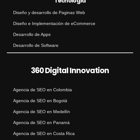
Tecnología
Diseño y desarrollo de Paginas Web
Diseño e Implementación de eCommerce
Desarrollo de Apps
Desarrollo de Software
360 Digital Innovation
Agencia de SEO en Colombia
Agencia de SEO en Bogotá
Agencia de SEO en Medellín
Agencia de SEO en Panamá
Agencia de SEO en Costa Rica