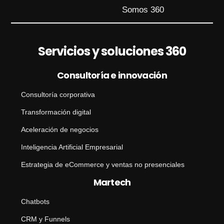
Somos 360
Servicios y soluciones 360
Consultoría e innovación
Consultoría corporativa
Transformación digital
Aceleración de negocios
Inteligencia Artificial Empresarial
Estrategia de eCommerce y ventas no presenciales
Martech
Chatbots
CRM y Funnels