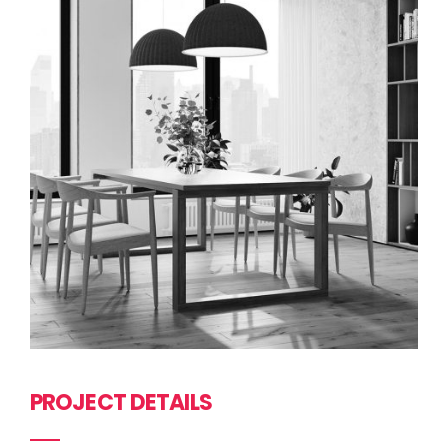
PROJECT DETAILS