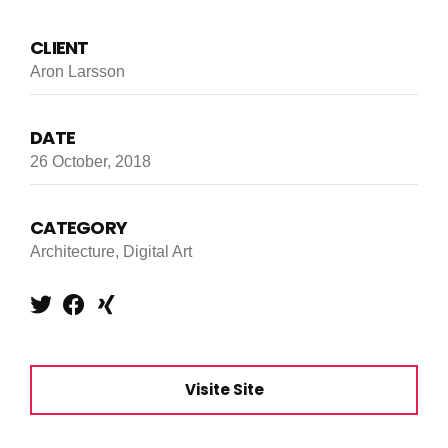
CLIENT
Aron Larsson
DATE
26 October, 2018
CATEGORY
Architecture, Digital Art
Visite Site