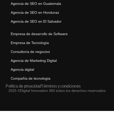
Agencia de SEO en Guatemala
Agencia de SEO en Honduras
Agencia de SEO en El Salvador
Empresa de desarrollo de Software
Empresa de Tecnología
Consultoría de negocios
Agencia de Marketing Digital
Agencia digital
Compañía de tecnología
Política de privacidad
Términos y condiciones
2025 ©Digital Innovation 360 todos los derechos reservados