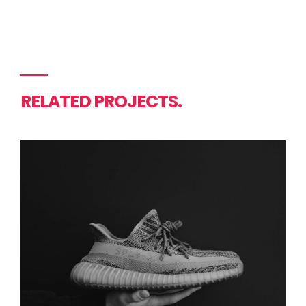
RELATED PROJECTS.