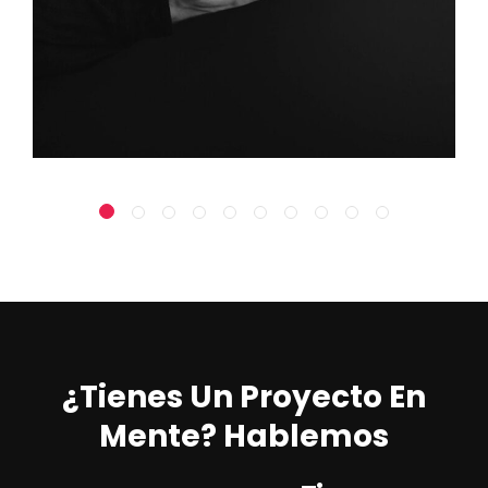
¿Tienes Un Proyecto En
Mente? Hablemos