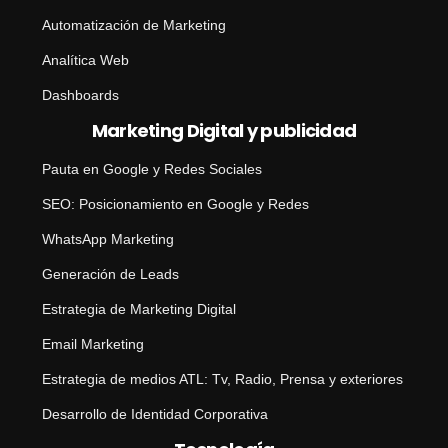
Automatización de Marketing
Analítica Web
Dashboards
Marketing Digital y publicidad
Pauta en Google y Redes Sociales
SEO: Posicionamiento en Google y Redes
WhatsApp Marketing
Generación de Leads
Estrategia de Marketing Digital
Email Marketing
Estrategia de medios ATL: Tv, Radio, Prensa y exteriores
Desarrollo de Identidad Corporativa