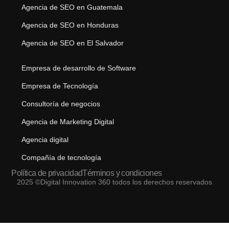
Agencia de SEO en Guatemala
Agencia de SEO en Honduras
Agencia de SEO en El Salvador
Empresa de desarrollo de Software
Empresa de Tecnología
Consultoría de negocios
Agencia de Marketing Digital
Agencia digital
Compañía de tecnología
Política de privacidad
Términos y condiciones
2025 ©Digital Innovation 360 todos los derechos reservados