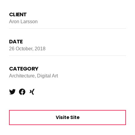
CLIENT
Aron Larsson
DATE
26 October, 2018
CATEGORY
Architecture, Digital Art
Visite Site