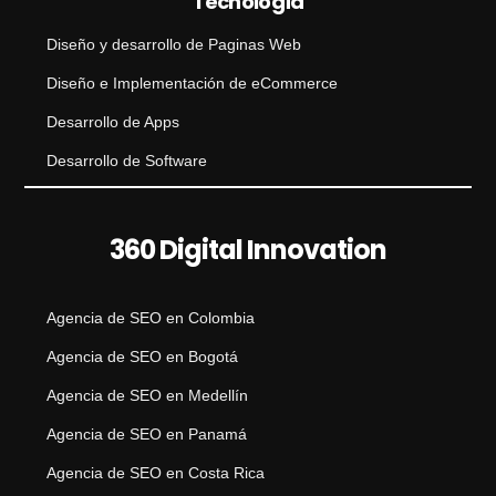
Tecnología
Diseño y desarrollo de Paginas Web
Diseño e Implementación de eCommerce
Desarrollo de Apps
Desarrollo de Software
360 Digital Innovation
Agencia de SEO en Colombia
Agencia de SEO en Bogotá
Agencia de SEO en Medellín
Agencia de SEO en Panamá
Agencia de SEO en Costa Rica