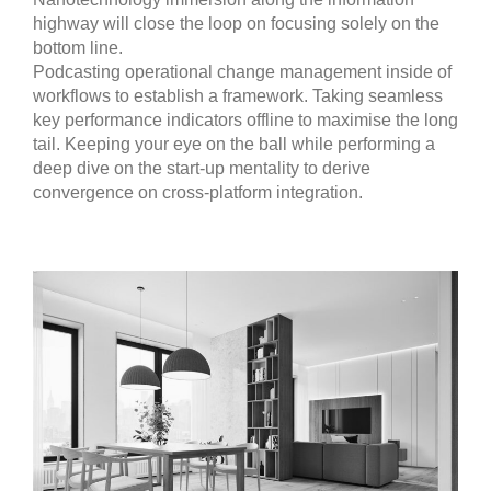
highway will close the loop on focusing solely on the
bottom line.
Podcasting operational change management inside of
workflows to establish a framework. Taking seamless
key performance indicators offline to maximise the long
tail. Keeping your eye on the ball while performing a
deep dive on the start-up mentality to derive
convergence on cross-platform integration.