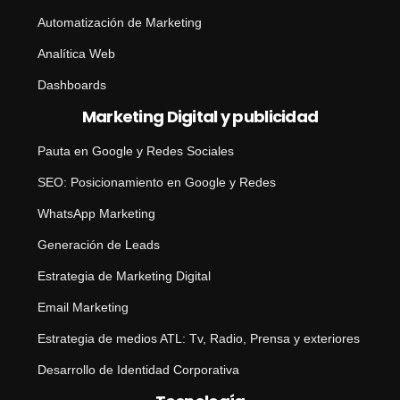
Automatización de Marketing
Analítica Web
Dashboards
Marketing Digital y publicidad
Pauta en Google y Redes Sociales
SEO: Posicionamiento en Google y Redes
WhatsApp Marketing
Generación de Leads
Estrategia de Marketing Digital
Email Marketing
Estrategia de medios ATL: Tv, Radio, Prensa y exteriores
Desarrollo de Identidad Corporativa