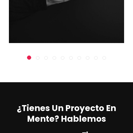
¿Tienes Un Proyecto En
Mente? Hablemos