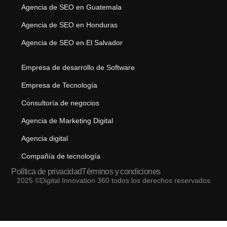
Agencia de SEO en Guatemala
Agencia de SEO en Honduras
Agencia de SEO en El Salvador
Empresa de desarrollo de Software
Empresa de Tecnología
Consultoría de negocios
Agencia de Marketing Digital
Agencia digital
Compañía de tecnología
Política de privacidad
Términos y condiciones
2025 ©Digital Innovation 360 todos los derechos reservados