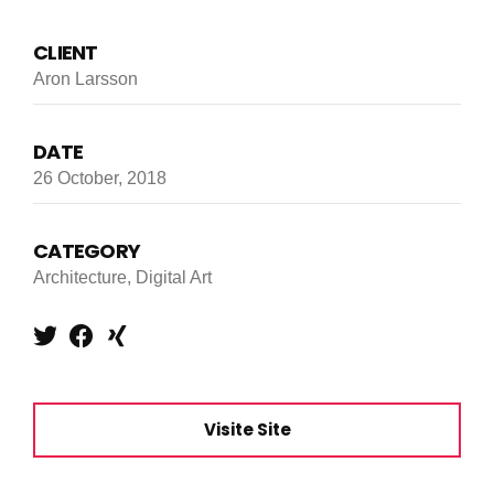
CLIENT
Aron Larsson
DATE
26 October, 2018
CATEGORY
Architecture, Digital Art
Visite Site