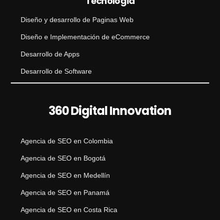
Tecnología
Diseño y desarrollo de Paginas Web
Diseño e Implementación de eCommerce
Desarrollo de Apps
Desarrollo de Software
360 Digital Innovation
Agencia de SEO en Colombia
Agencia de SEO en Bogotá
Agencia de SEO en Medellín
Agencia de SEO en Panamá
Agencia de SEO en Costa Rica