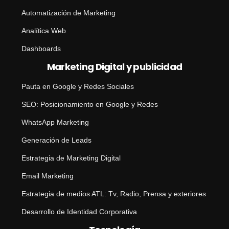
Automatización de Marketing
Analítica Web
Dashboards
Marketing Digital y publicidad
Pauta en Google y Redes Sociales
SEO: Posicionamiento en Google y Redes
WhatsApp Marketing
Generación de Leads
Estrategia de Marketing Digital
Email Marketing
Estrategia de medios ATL: Tv, Radio, Prensa y exteriores
Desarrollo de Identidad Corporativa