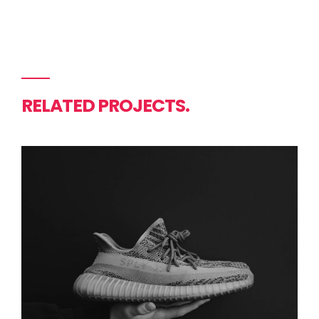
RELATED PROJECTS.