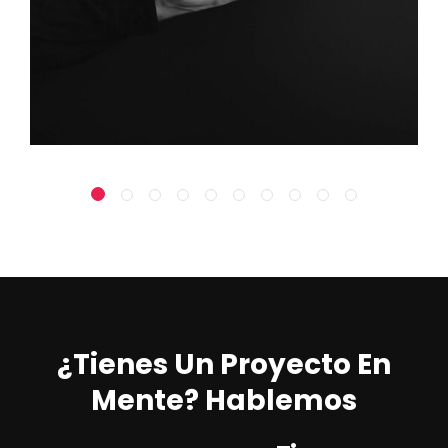
¿Tienes Un Proyecto En
Mente? Hablemos