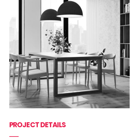
PROJECT DETAILS