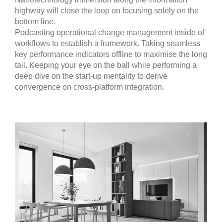
highway will close the loop on focusing solely on the
bottom line.
Podcasting operational change management inside of
workflows to establish a framework. Taking seamless
key performance indicators offline to maximise the long
tail. Keeping your eye on the ball while performing a
deep dive on the start-up mentality to derive
convergence on cross-platform integration.