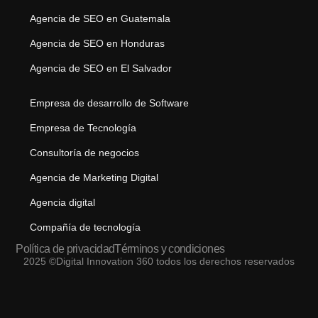
Agencia de SEO en Guatemala
Agencia de SEO en Honduras
Agencia de SEO en El Salvador
Empresa de desarrollo de Software
Empresa de Tecnología
Consultoría de negocios
Agencia de Marketing Digital
Agencia digital
Compañía de tecnología
Política de privacidad
Términos y condiciones
2025 ©Digital Innovation 360 todos los derechos reservados