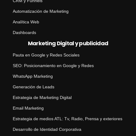
CRM y Funnels
Automatización de Marketing
Analítica Web
Dashboards
Marketing Digital y publicidad
Pauta en Google y Redes Sociales
SEO: Posicionamiento en Google y Redes
WhatsApp Marketing
Generación de Leads
Estrategia de Marketing Digital
Email Marketing
Estrategia de medios ATL: Tv, Radio, Prensa y exteriores
Desarrollo de Identidad Corporativa