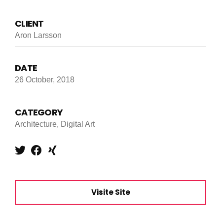
CLIENT
Aron Larsson
DATE
26 October, 2018
CATEGORY
Architecture, Digital Art
Visite Site