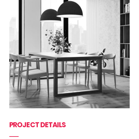
PROJECT DETAILS