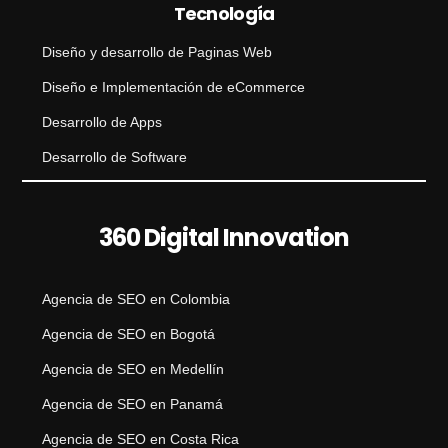
Tecnología
Diseño y desarrollo de Paginas Web
Diseño e Implementación de eCommerce
Desarrollo de Apps
Desarrollo de Software
360 Digital Innovation
Agencia de SEO en Colombia
Agencia de SEO en Bogotá
Agencia de SEO en Medellín
Agencia de SEO en Panamá
Agencia de SEO en Costa Rica