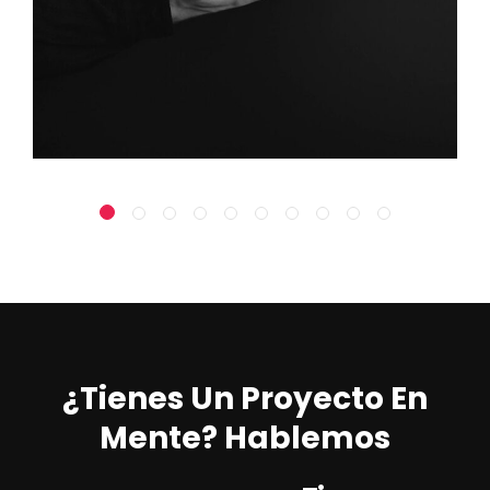
¿Tienes Un Proyecto En
Mente? Hablemos