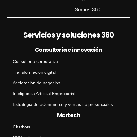
Somos 360
Servicios y soluciones 360
Consultoría e innovación
Consultoría corporativa
Transformación digital
Aceleración de negocios
Inteligencia Artificial Empresarial
Estrategia de eCommerce y ventas no presenciales
Martech
Chatbots