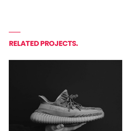
RELATED PROJECTS.