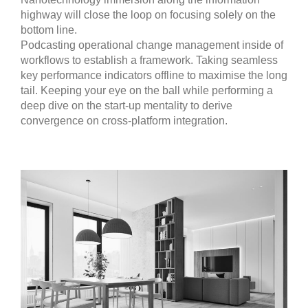
highway will close the loop on focusing solely on the
bottom line.
Podcasting operational change management inside of
workflows to establish a framework. Taking seamless
key performance indicators offline to maximise the long
tail. Keeping your eye on the ball while performing a
deep dive on the start-up mentality to derive
convergence on cross-platform integration.