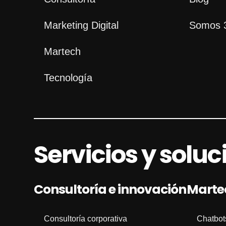
Marketing Digital
Somos 
Martech
Tecnología
Servicios y solu
Consultoría e innovación
Marte
Consultoría corporativa
Chatbot