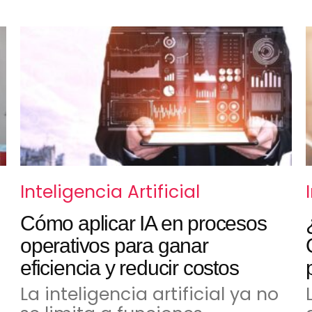
Inteligencia Artificial
Cómo aplicar IA en procesos
operativos para ganar
eficiencia y reducir costos
La inteligencia artificial ya no