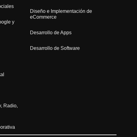
ciales
Diseño e Implementación de
eCommerce
ogle y
Desarrollo de Apps
Desarrollo de Software
al
, Radio,
orativa