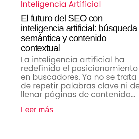
Inteligencia Artificial
El futuro del SEO con
inteligencia artificial: búsqueda
semántica y contenido
contextual
La inteligencia artificial ha
redefinido el posicionamiento
en buscadores. Ya no se trata
de repetir palabras clave ni d
llenar páginas de contenido…
Leer más