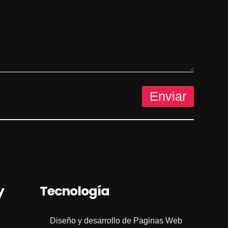
Enviar
y
Tecnología
Diseño y desarrollo de Paginas Web