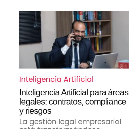
Inteligencia Artificial
Inteligencia Artificial para áreas
legales: contratos, compliance
y riesgos
La gestión legal empresarial