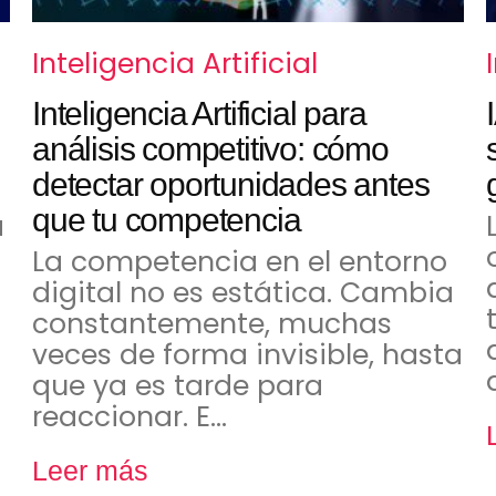
Inteligencia Artificial
Inteligencia Artificial para
análisis competitivo: cómo
detectar oportunidades antes
que tu competencia
á
La competencia en el entorno
digital no es estática. Cambia
constantemente, muchas
veces de forma invisible, hasta
que ya es tarde para
reaccionar. E…
Leer más