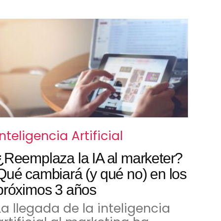
Inteligencia Artificial
¿Reemplaza la IA al marketer?
Qué cambiará (y qué no) en los
próximos 3 años
La llegada de la inteligencia