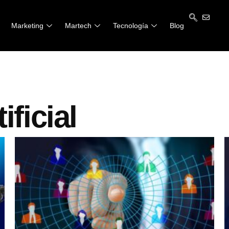
Marketing
Martech
Tecnología
Blog
ificial