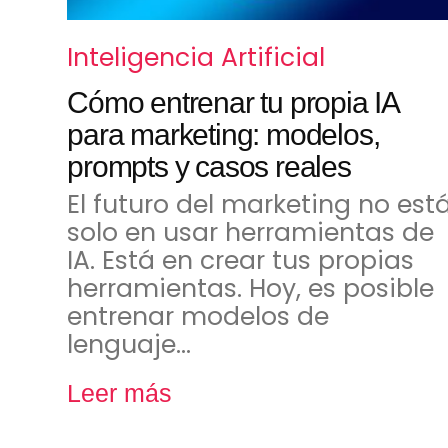
Inteligencia Artificial
Cómo entrenar tu propia IA
para marketing: modelos,
prompts y casos reales
El futuro del marketing no est
solo en usar herramientas de
IA. Está en crear tus propias
herramientas. Hoy, es posible
entrenar modelos de
lenguaje…
Leer más