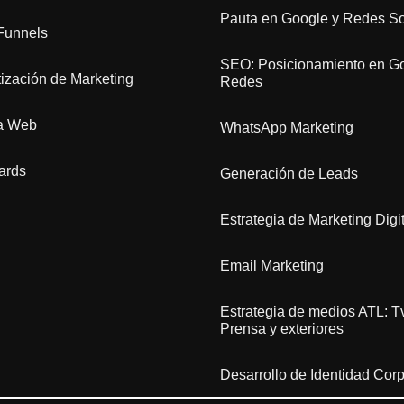
Pauta en Google y Redes So
Funnels
SEO: Posicionamiento en Go
ización de Marketing
Redes
ca Web
WhatsApp Marketing
ards
Generación de Leads
Estrategia de Marketing Digit
Email Marketing
Estrategia de medios ATL: Tv
Prensa y exteriores
Desarrollo de Identidad Corp