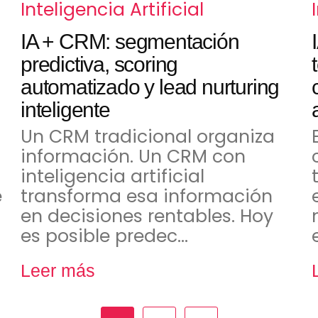
Inteligencia Artificial
IA + CRM: segmentación
predictiva, scoring
automatizado y lead nurturing
inteligente
Un CRM tradicional organiza
información. Un CRM con
inteligencia artificial
e
transforma esa información
en decisiones rentables. Hoy
es posible predec…
Leer más