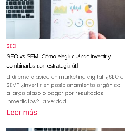
SEO
SEO vs SEM: Cómo elegir cuándo invertir y
combinarlos con estrategia útil
El dilema clásico en marketing digital: ¿SEO o
SEM? ¿Invertir en posicionamiento orgánico
a largo plazo o pagar por resultados
inmediatos? La verdad …
Leer más