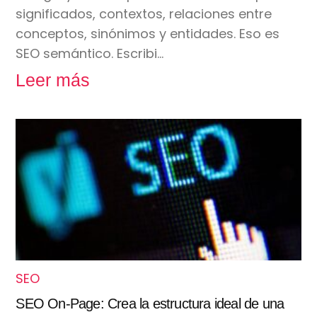
significados, contextos, relaciones entre
conceptos, sinónimos y entidades. Eso es
SEO semántico. Escribi…
Leer más
SEO
SEO On-Page: Crea la estructura ideal de una