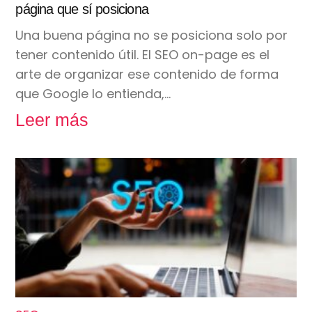
página que sí posiciona
Una buena página no se posiciona solo por
tener contenido útil. El SEO on-page es el
arte de organizar ese contenido de forma
que Google lo entienda,…
Leer más