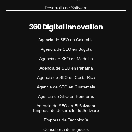
Desarrollo de Software
360 Digital Innovation
Agencia de SEO en Colombia
Agencia de SEO en Bogotá
Agencia de SEO en Medellín
Agencia de SEO en Panamá
Agencia de SEO en Costa Rica
Agencia de SEO en Guatemala
Agencia de SEO en Honduras
Agencia de SEO en El Salvador
Empresa de desarrollo de Software
Empresa de Tecnología
Consultoría de negocios