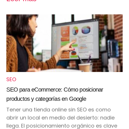
SEO
SEO para eCommerce: Cómo posicionar
productos y categorías en Google
Tener una tienda online sin SEO es como
abrir un local en medio del desierto: nadie
llega. El posicionamiento orgánico es clave