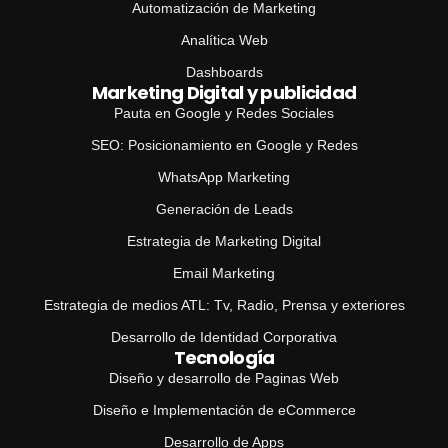
Automatización de Marketing
Analítica Web
Dashboards
Marketing Digital y publicidad
Pauta en Google y Redes Sociales
SEO: Posicionamiento en Google y Redes
WhatsApp Marketing
Generación de Leads
Estrategia de Marketing Digital
Email Marketing
Estrategia de medios ATL: Tv, Radio, Prensa y exteriores
Desarrollo de Identidad Corporativa
Tecnología
Diseño y desarrollo de Paginas Web
Diseño e Implementación de eCommerce
Desarrollo de Apps