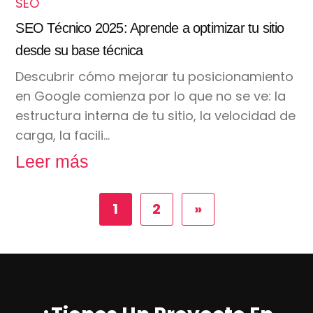
SEO
SEO Técnico 2025: Aprende a optimizar tu sitio
desde su base técnica
Descubrir cómo mejorar tu posicionamiento
en Google comienza por lo que no se ve: la
estructura interna de tu sitio, la velocidad de
carga, la facili…
Leer más
1
2
»