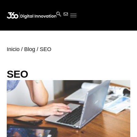
Inicio
/
Blog
/ SEO
SEO