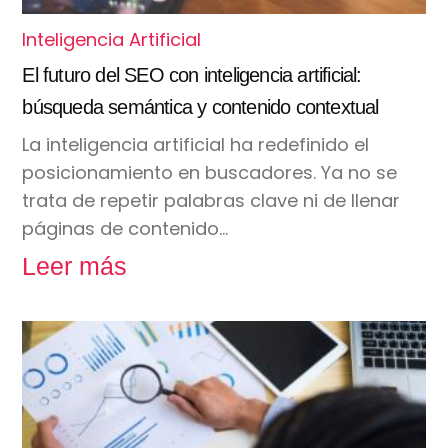
Inteligencia Artificial
El futuro del SEO con inteligencia artificial:
búsqueda semántica y contenido contextual
La inteligencia artificial ha redefinido el
posicionamiento en buscadores. Ya no se
trata de repetir palabras clave ni de llenar
páginas de contenido…
Leer más