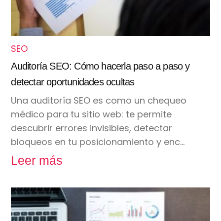
SEO
Auditoría SEO: Cómo hacerla paso a paso y
detectar oportunidades ocultas
Una auditoría SEO es como un chequeo
médico para tu sitio web: te permite
descubrir errores invisibles, detectar
bloqueos en tu posicionamiento y enc…
Leer más