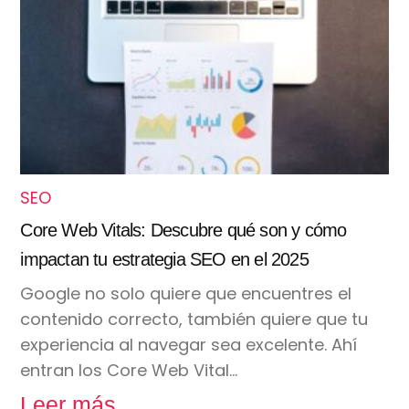
SEO
Core Web Vitals: Descubre qué son y cómo
impactan tu estrategia SEO en el 2025
Google no solo quiere que encuentres el
contenido correcto, también quiere que tu
experiencia al navegar sea excelente. Ahí
entran los Core Web Vital…
Leer más