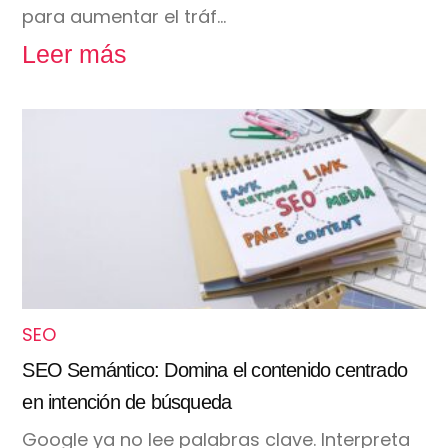
para aumentar el tráf…
Leer más
SEO
SEO Semántico: Domina el contenido centrado
en intención de búsqueda
Google ya no lee palabras clave. Interpreta