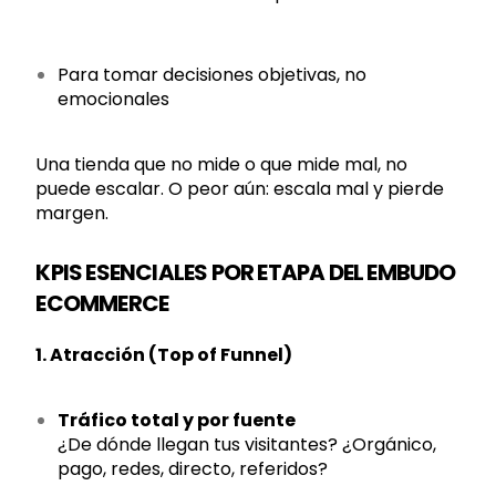
Para tomar decisiones objetivas, no
emocionales
Una tienda que no mide o que mide mal, no
puede escalar. O peor aún: escala mal y pierde
margen.
KPIS ESENCIALES POR ETAPA DEL EMBUDO
ECOMMERCE
1. Atracción (Top of Funnel)
Tráfico total y por fuente
¿De dónde llegan tus visitantes? ¿Orgánico,
pago, redes, directo, referidos?