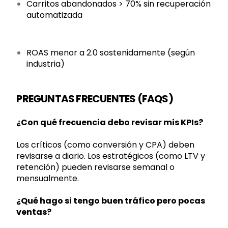
Carritos abandonados > 70% sin recuperación
automatizada
ROAS menor a 2.0 sostenidamente (según
industria)
PREGUNTAS FRECUENTES (FAQS)
¿Con qué frecuencia debo revisar mis KPIs?
Los críticos (como conversión y CPA) deben
revisarse a diario. Los estratégicos (como LTV y
retención) pueden revisarse semanal o
mensualmente.
¿Qué hago si tengo buen tráfico pero pocas
ventas?