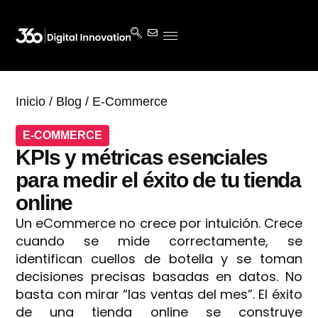
Inicio
/
Blog
/
E-Commerce
E-COMMERCE
KPIs y métricas esenciales
para medir el éxito de tu tienda
online
Un eCommerce no crece por intuición. Crece
cuando se mide correctamente, se
identifican cuellos de botella y se toman
decisiones precisas basadas en datos. No
basta con mirar “las ventas del mes”. El éxito
de una tienda online se construye