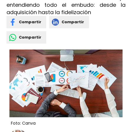
entendiendo todo el embudo: desde la
adquisición hasta la fidelización
Compartir
Compartir
Compartir
Foto: Canva