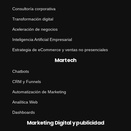
Consultoría corporativa
Transformación digital
Aceleración de negocios
Inteligencia Artificial Empresarial
Estrategia de eCommerce y ventas no presenciales
Martech
Chatbots
CRM y Funnels
Automatización de Marketing
Analítica Web
Dashboards
Marketing Digital y publicidad