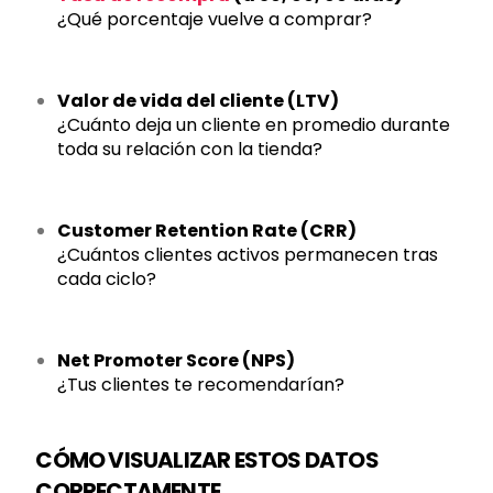
¿Qué porcentaje vuelve a comprar?
Valor de vida del cliente (LTV)
¿Cuánto deja un cliente en promedio durante
toda su relación con la tienda?
Customer Retention Rate (CRR)
¿Cuántos clientes activos permanecen tras
cada ciclo?
Net Promoter Score (NPS)
¿Tus clientes te recomendarían?
CÓMO VISUALIZAR ESTOS DATOS
CORRECTAMENTE