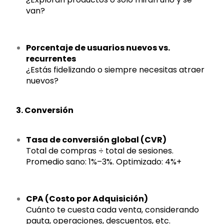
van?
Porcentaje de usuarios nuevos vs.
recurrentes
¿Estás fidelizando o siempre necesitas atraer
nuevos?
3. Conversión
Tasa de conversión global (CVR)
Total de compras ÷ total de sesiones.
Promedio sano: 1%–3%. Optimizado: 4%+
CPA (Costo por Adquisición)
Cuánto te cuesta cada venta, considerando
pauta, operaciones, descuentos, etc.