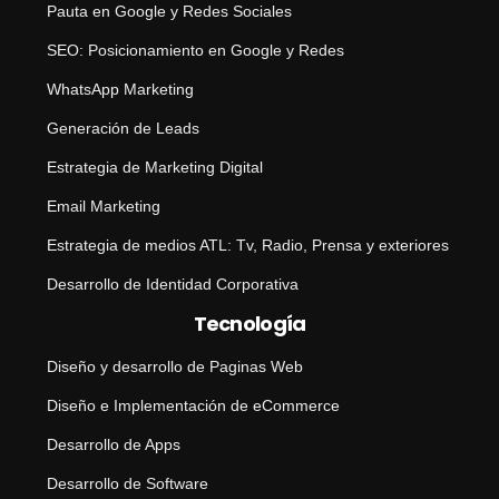
Pauta en Google y Redes Sociales
SEO: Posicionamiento en Google y Redes
WhatsApp Marketing
Generación de Leads
Estrategia de Marketing Digital
Email Marketing
Estrategia de medios ATL: Tv, Radio, Prensa y exteriores
Desarrollo de Identidad Corporativa
Tecnología
Diseño y desarrollo de Paginas Web
Diseño e Implementación de eCommerce
Desarrollo de Apps
Desarrollo de Software