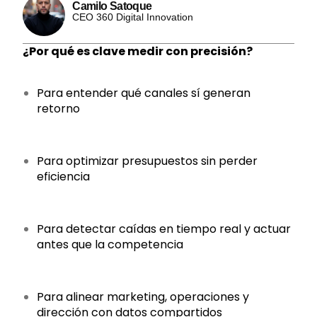
Camilo Satoque
CEO 360 Digital Innovation
¿Por qué es clave medir con precisión?
Para entender qué canales sí generan
retorno
Para optimizar presupuestos sin perder
eficiencia
Para detectar caídas en tiempo real y actuar
antes que la competencia
Para alinear marketing, operaciones y
dirección con datos compartidos