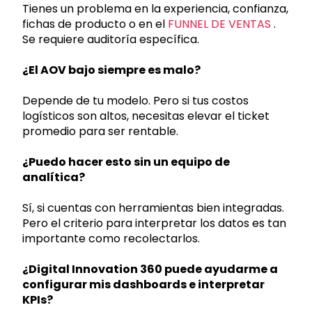
Tienes un problema en la experiencia, confianza,
fichas de producto o en el
FUNNEL DE VENTAS
.
Se requiere auditoría específica.
¿El AOV bajo siempre es malo?
Depende de tu modelo. Pero si tus costos
logísticos son altos, necesitas elevar el ticket
promedio para ser rentable.
¿Puedo hacer esto sin un equipo de
analítica?
Sí, si cuentas con herramientas bien integradas.
Pero el criterio para interpretar los datos es tan
importante como recolectarlos.
¿Digital Innovation 360 puede ayudarme a
configurar mis dashboards e interpretar
KPIs?