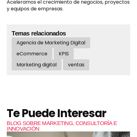
Aceleramos el crecimiento de negocios, proyectos
y equipos de empresas.
Temas relacionados
Agencia de Marketing Digital
eCommerce
KPIS
Marketing digital
ventas
Te Puede Interesar
BLOG SOBRE MARKETING, CONSULTORÍA E
INNOVACIÓN