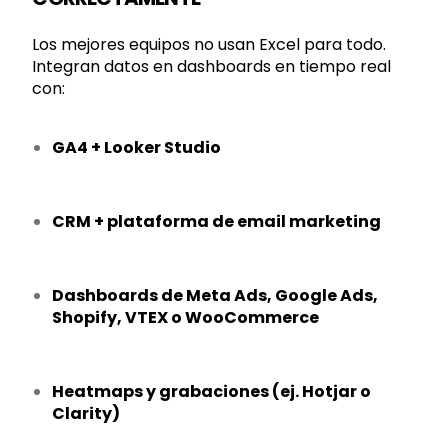
Los mejores equipos no usan Excel para todo.
Integran datos en dashboards en tiempo real
con:
GA4 + Looker Studio
CRM + plataforma de email marketing
Dashboards de Meta Ads, Google Ads,
Shopify, VTEX o WooCommerce
Heatmaps y grabaciones (ej. Hotjar o
Clarity)