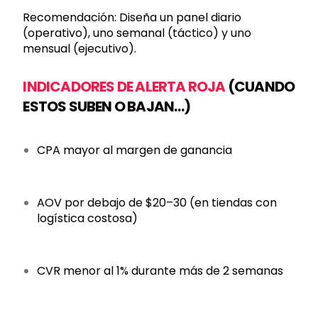
Recomendación: Diseña un panel diario
(operativo), uno semanal (táctico) y uno
mensual (ejecutivo).
INDICADORES DE ALERTA ROJA
(CUANDO
ESTOS SUBEN O BAJAN…)
CPA mayor al margen de ganancia
AOV por debajo de $20–30 (en tiendas con
logística costosa)
CVR menor al 1% durante más de 2 semanas