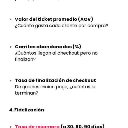
Valor del ticket promedio (AOV)
¿Cuánto gasta cada cliente por compra?
Carritos abandonados (%)
¿Cuántos llegan al checkout pero no
finalizan?
Tasa de finalización de checkout
De quienes inician pago, ¿cuántos lo
terminan?
4. Fidelización
Tasa de recompra
(a 30, 60, 90 días)