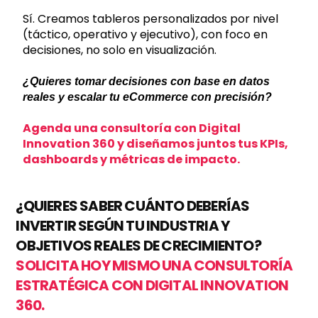
Sí. Creamos tableros personalizados por nivel
(táctico, operativo y ejecutivo), con foco en
decisiones, no solo en visualización.
¿Quieres tomar decisiones con base en datos
reales y escalar tu eCommerce con precisión?
Agenda una consultoría con Digital
Innovation 360
y diseñamos juntos tus KPIs,
dashboards y métricas de impacto.
¿QUIERES SABER CUÁNTO DEBERÍAS
INVERTIR SEGÚN TU INDUSTRIA Y
OBJETIVOS REALES DE CRECIMIENTO?
SOLICITA HOY MISMO UNA CONSULTORÍA
ESTRATÉGICA CON DIGITAL INNOVATION
360.