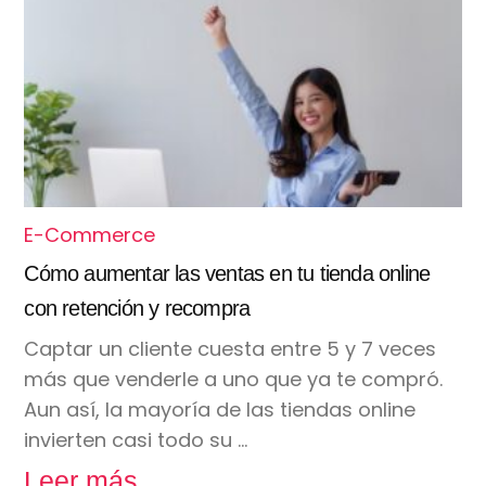
E-Commerce
Cómo aumentar las ventas en tu tienda online
con retención y recompra
Captar un cliente cuesta entre 5 y 7 veces
más que venderle a uno que ya te compró.
Aun así, la mayoría de las tiendas online
invierten casi todo su …
Leer más