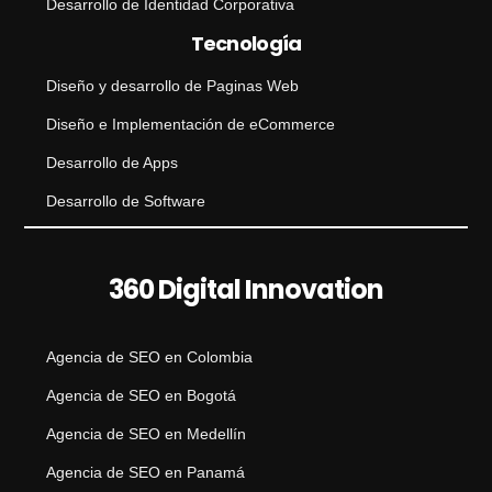
Desarrollo de Identidad Corporativa
Tecnología
Diseño y desarrollo de Paginas Web
Diseño e Implementación de eCommerce
Desarrollo de Apps
Desarrollo de Software
360 Digital Innovation
Agencia de SEO en Colombia
Agencia de SEO en Bogotá
Agencia de SEO en Medellín
Agencia de SEO en Panamá