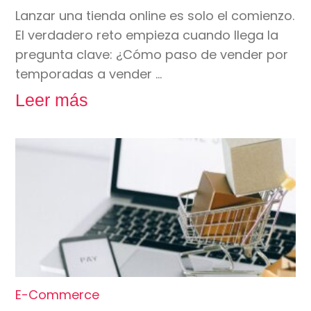
Lanzar una tienda online es solo el comienzo.
El verdadero reto empieza cuando llega la
pregunta clave: ¿Cómo paso de vender por
temporadas a vender …
Leer más
E-Commerce