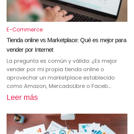
E-Commerce
Tienda online vs Marketplace: Qué es mejor para
vender por Internet
La pregunta es común y válida: ¿Es mejor
vender por mi propia tienda online o
aprovechar un marketplace establecido
como Amazon, MercadoLibre o Faceb…
Leer más