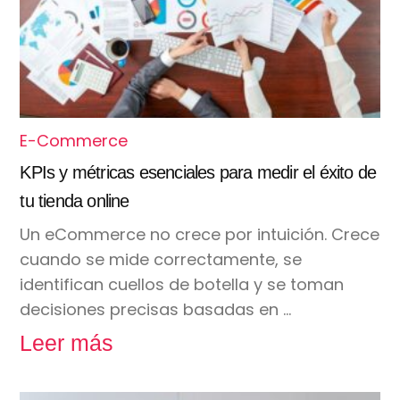
E-Commerce
KPIs y métricas esenciales para medir el éxito de
tu tienda online
Un eCommerce no crece por intuición. Crece
cuando se mide correctamente, se
identifican cuellos de botella y se toman
decisiones precisas basadas en …
Leer más