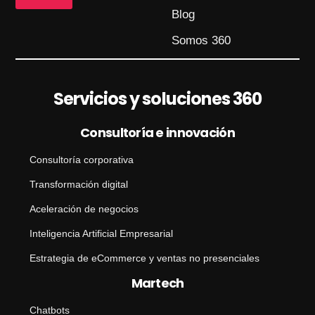
n
Blog
s
a
Somos 360
j
e
Servicios y soluciones 360
Consultoría e innovación
Consultoría corporativa
Transformación digital
Aceleración de negocios
Inteligencia Artificial Empresarial
Estrategia de eCommerce y ventas no presenciales
Martech
Chatbots