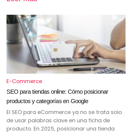
E-Commerce
SEO para tiendas online: Cómo posicionar
productos y categorías en Google
El SEO para eCommerce ya no se trata solo
de usar palabras clave en una ficha de
producto. En 2025, posicionar una tienda