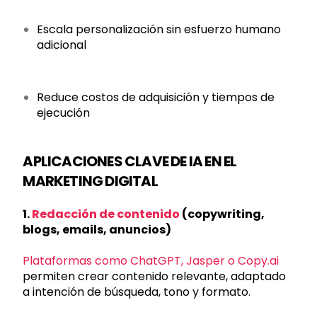
Escala personalización sin esfuerzo humano
adicional
Reduce costos de adquisición y tiempos de
ejecución
APLICACIONES CLAVE DE IA EN EL
MARKETING DIGITAL
1.
Redacción de contenido
(copywriting,
blogs, emails, anuncios)
Plataformas como ChatGPT, Jasper o Copy.ai
permiten crear contenido relevante, adaptado
a intención de búsqueda, tono y formato.