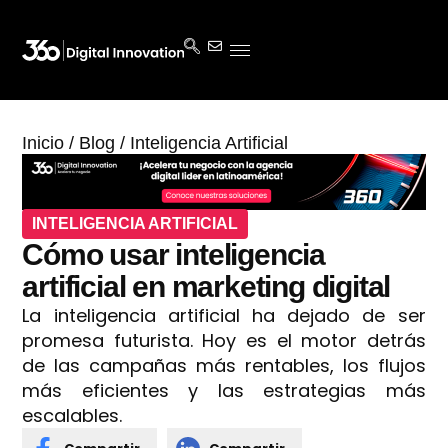
Inicio
/
Blog
/
Inteligencia Artificial
INTELIGENCIA ARTIFICIAL
Cómo usar inteligencia
artificial en marketing digital
La inteligencia artificial ha dejado de ser
promesa futurista. Hoy es el motor detrás
de las campañas más rentables, los flujos
más eficientes y las estrategias más
escalables.