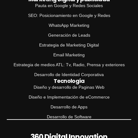
Pauta en Google y Redes Sociales
SEO: Posicionamiento en Google y Redes
WhatsApp Marketing
Generación de Leads
Estrategia de Marketing Digital
Email Marketing
Estrategia de medios ATL: Tv, Radio, Prensa y exteriores
Desarrollo de Identidad Corporativa
Tecnología
Diseño y desarrollo de Paginas Web
Diseño e Implementación de eCommerce
Desarrollo de Apps
Desarrollo de Software
360 Digital Innovation