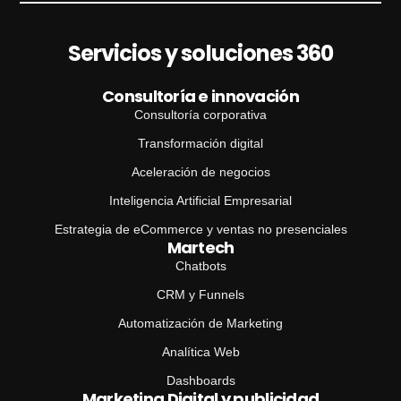
Servicios y soluciones 360
Consultoría e innovación
Consultoría corporativa
Transformación digital
Aceleración de negocios
Inteligencia Artificial Empresarial
Estrategia de eCommerce y ventas no presenciales
Martech
Chatbots
CRM y Funnels
Automatización de Marketing
Analítica Web
Dashboards
Marketing Digital y publicidad