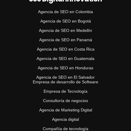
Agencia de SEO en Colombia
Agencia de SEO en Bogotá
Agencia de SEO en Medellín
Agencia de SEO en Panamá
Agencia de SEO en Costa Rica
Agencia de SEO en Guatemala
Agencia de SEO en Honduras
Agencia de SEO en El Salvador
Empresa de desarrollo de Software
Empresa de Tecnología
Consultoría de negocios
Agencia de Marketing Digital
Agencia digital
Compañía de tecnología