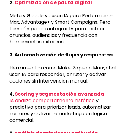
2.
Optimización de pauta digital
Meta y Google ya usan IA para Performance
Max, Advantage+ y Smart Campaigns. Pero
también puedes integrar IA para testear
anuncios, audiencias y frecuencia con
herramientas externas.
3. Automatización de flujos y respuestas
Herramientas como Make, Zapier o Manychat
usan IA para responder, enrutar y activar
acciones sin intervención manual.
4.
Scoring y segmentación avanzada
IA analiza comportamiento histórico
y
predictivo para priorizar leads, automatizar
nurtures y activar remarketing con lógica
comercial.