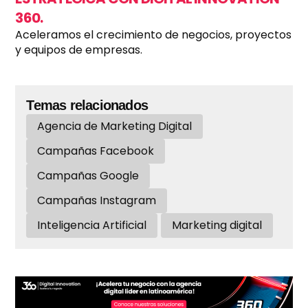
360.
Aceleramos el crecimiento de negocios, proyectos
y equipos de empresas.
Temas relacionados
Agencia de Marketing Digital
Campañas Facebook
Campañas Google
Campañas Instagram
Inteligencia Artificial
Marketing digital