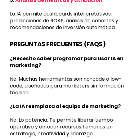
5.
Análisis de métricas y atribución
La IA permite dashboards interpretativos,
predicciones de ROAS, análisis de cohortes y
recomendaciones de inversión automática.
PREGUNTAS FRECUENTES (FAQS)
¿Necesito saber programar para usar IA en
marketing?
No. Muchas herramientas son no-code o low-
code, diseñadas para marketers sin formación
técnica.
¿La IA reemplaza al equipo de marketing?
No. Lo potencia. Te permite liberar tiempo
operativo y enfocar recursos humanos en
estrategia, creatividad y liderazgo.