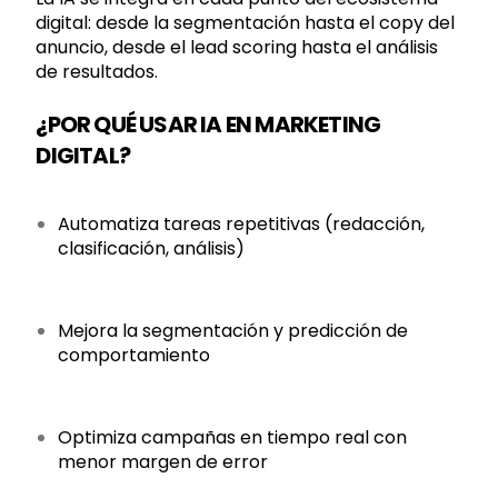
digital: desde la segmentación hasta el copy del
anuncio, desde el lead scoring hasta el análisis
de resultados.
¿POR QUÉ USAR IA EN MARKETING
DIGITAL?
Automatiza tareas repetitivas (redacción,
clasificación, análisis)
Mejora la segmentación y predicción de
comportamiento
Optimiza campañas en tiempo real con
menor margen de error