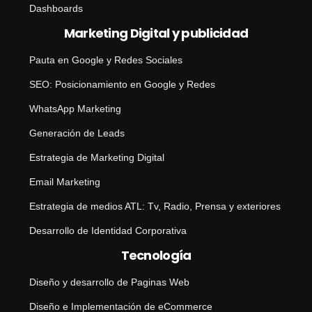
Dashboards
Marketing Digital y publicidad
Pauta en Google y Redes Sociales
SEO: Posicionamiento en Google y Redes
WhatsApp Marketing
Generación de Leads
Estrategia de Marketing Digital
Email Marketing
Estrategia de medios ATL: Tv, Radio, Prensa y exteriores
Desarrollo de Identidad Corporativa
Tecnología
Diseño y desarrollo de Paginas Web
Diseño e Implementación de eCommerce