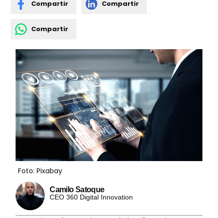
Compartir
Compartir
Compartir
Foto: Pixabay
Camilo Satoque
CEO 360 Digital Innovation