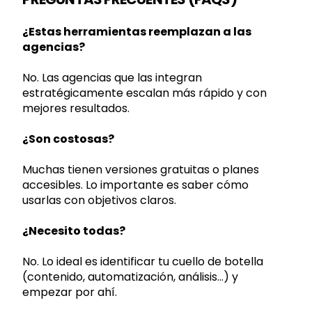
¿Estas herramientas reemplazan a las
agencias?
No. Las agencias que las integran
estratégicamente escalan más rápido y con
mejores resultados.
¿Son costosas?
Muchas tienen versiones gratuitas o planes
accesibles. Lo importante es saber cómo
usarlas con objetivos claros.
¿Necesito todas?
No. Lo ideal es identificar tu cuello de botella
(contenido, automatización, análisis…) y
empezar por ahí.