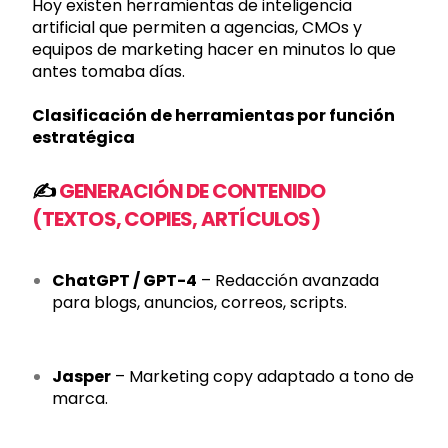
Hoy existen herramientas de inteligencia
artificial que permiten a agencias, CMOs y
equipos de marketing hacer en minutos lo que
antes tomaba días.
Clasificación de herramientas por función
estratégica
✍️
GENERACIÓN DE CONTENIDO
(TEXTOS, COPIES, ARTÍCULOS)
ChatGPT / GPT-4
– Redacción avanzada
para blogs, anuncios, correos, scripts.
Jasper
– Marketing copy adaptado a tono de
marca.