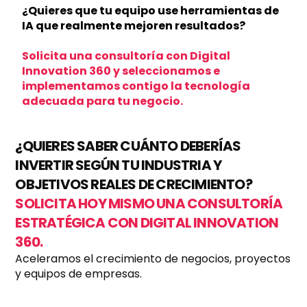
¿Quieres que tu equipo use herramientas de
IA que realmente mejoren resultados?
Solicita una consultoría con Digital
Innovation 360 y seleccionamos e
implementamos contigo la tecnología
adecuada para tu negocio.
¿QUIERES SABER CUÁNTO DEBERÍAS
INVERTIR SEGÚN TU INDUSTRIA Y
OBJETIVOS REALES DE CRECIMIENTO?
SOLICITA HOY MISMO UNA CONSULTORÍA
ESTRATÉGICA CON DIGITAL INNOVATION
360.
Aceleramos el crecimiento de negocios, proyectos
y equipos de empresas.