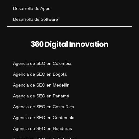
Desarrollo de Apps
Desarrollo de Software
360 Digital Innovation
Agencia de SEO en Colombia
Agencia de SEO en Bogotá
Agencia de SEO en Medellín
Agencia de SEO en Panamá
Agencia de SEO en Costa Rica
Agencia de SEO en Guatemala
Agencia de SEO en Honduras