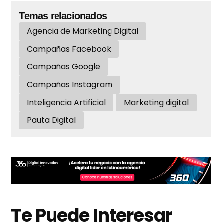
Temas relacionados
Agencia de Marketing Digital
Campañas Facebook
Campañas Google
Campañas Instagram
Inteligencia Artificial
Marketing digital
Pauta Digital
Te Puede Interesar